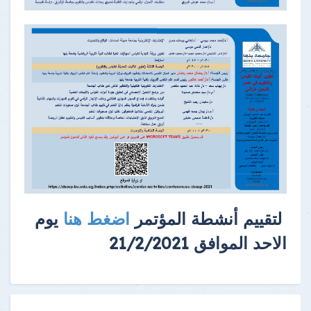
لتقييم أنشطة المؤتمر
اضغط هنا
يوم
الاحد الموافق 21/2/2021