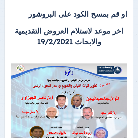
او قم بمسح الكود على البروشور
اخر موعد لاستلام العروض التقديمية
والابحاث 19/2/2021