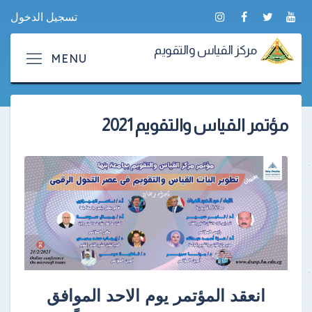
تسجيل الدخول
مركز القياس والتقويم
مؤتمر القياس والتقويم 2021
انعقد المؤتمر يوم الاحد الموافق