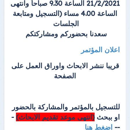
21/2/2021 الساعة 9.30 صباحاً وانتهى
الساعة 4.00 مساء (التسجيل ومتابعة
الجلسات
سعدنا بحضوركم ومشاركتكم
اعلان المؤتمر
قريبا ننشر الابحاث واوراق العمل على
الصفحة
للتسجيل بالمؤتمر والمشاركة بالحضور
او ببحث
(انتهى موعد تقديم الابحاث)
-
--
اضغط هنا