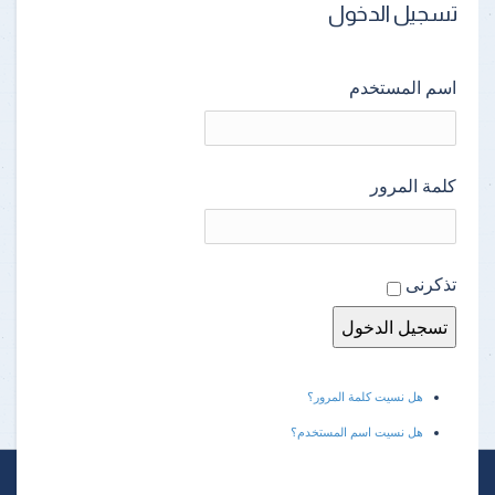
تسجيل الدخول
اسم المستخدم
كلمة المرور
تذكرنى
هل نسيت كلمة المرور؟
هل نسيت اسم المستخدم؟