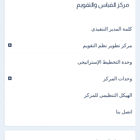
مركز القياس والتقويم
كلمة المدير التنفيذى
مركز تطوير نظم التقويم
وحدة التخطيط الإستراتيجى
وحدات المركز
الهيكل التنظيمى للمركز
اتصل بنا