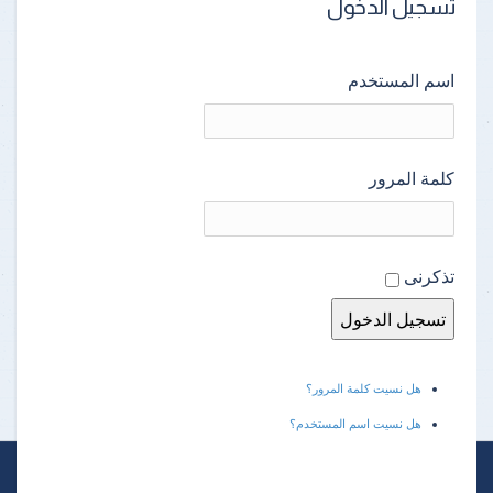
تسجيل الدخول
اسم المستخدم
كلمة المرور
تذكرنى
هل نسيت كلمة المرور؟
هل نسيت اسم المستخدم؟