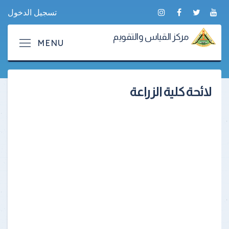
تسجيل الدخول
مركز القياس والتقويم
لائحة كلية الزراعة