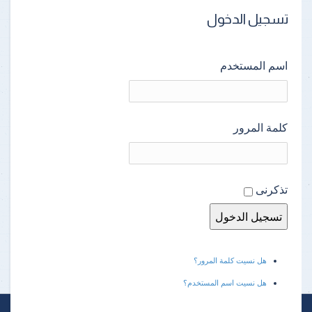
تسجيل الدخول
اسم المستخدم
كلمة المرور
تذكرنى
هل نسيت كلمة المرور؟
هل نسيت اسم المستخدم؟