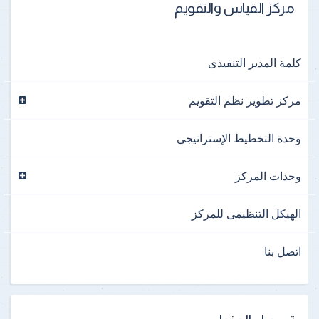
مركز القياس والتقويم
كلمة المدير التنفيذى
مركز تطوير نظم التقويم
وحدة التخطيط الإستراتيجى
وحدات المركز
الهيكل التنظيمى للمركز
اتصل بنا