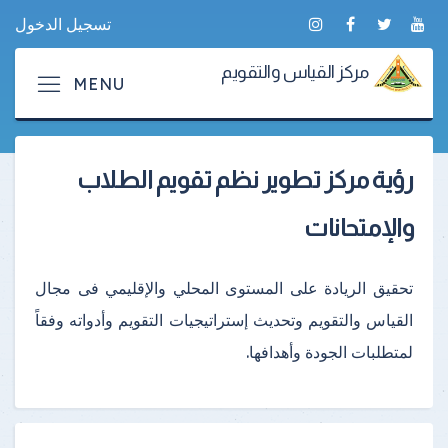
تسجيل الدخول
مركز القياس والتقويم
رؤية مركز تطوير نظم تقويم الطلاب
والإمتحانات
تحقيق الريادة على المستوى المحلي والإقليمي فى مجال
القياس والتقويم وتحديث إستراتيجيات التقويم وأدواته وفقاً
لمتطلبات الجودة وأهدافها.