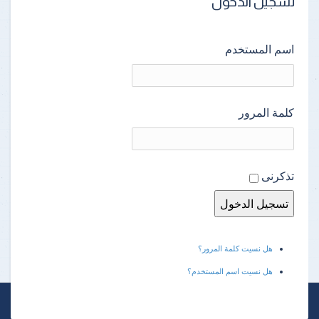
تسجيل الدخول
اسم المستخدم
كلمة المرور
تذكرنى
هل نسيت كلمة المرور؟
هل نسيت اسم المستخدم؟