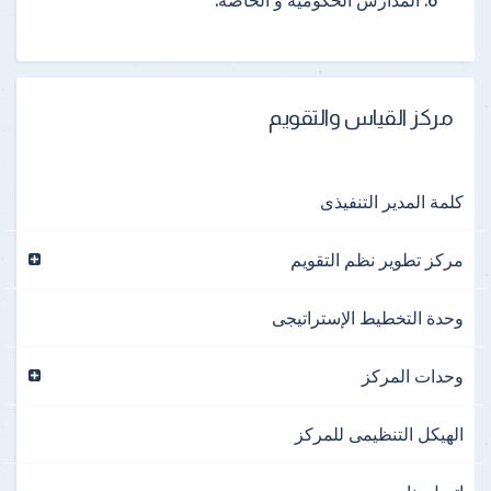
المدارس الحكومية و الخاصة.
مركز القياس والتقويم
كلمة المدير التنفيذى
مركز تطوير نظم التقويم
وحدة التخطيط الإستراتيجى
وحدات المركز
الهيكل التنظيمى للمركز