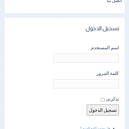
اتصل بنا
تسجيل الدخول
اسم المستخدم
كلمة المرور
تذكرنى
هل نسيت كلمة المرور؟