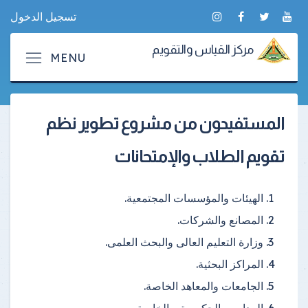
تسجيل الدخول
مركز القياس والتقويم
المستفيدون من مشروع تطوير نظم
تقويم الطلاب والإمتحانات
الهيئات والمؤسسات المجتمعية.
المصانع والشركات.
وزارة التعليم العالى والبحث العلمى.
المراكز البحثية.
الجامعات والمعاهد الخاصة.