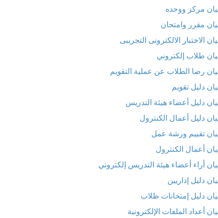
يان مركز ووحده
يان مقرر وامتحان
ان الاختبار الالكترونى التجريبى
يان طلاب إلكتروني
يان رضا الطلاب عن عملية التقويم
يان دليل تقويم
يان دليل أعضاء هيئة التدريس
يان دليل أعمال الكنترول
يان تقييم ورشة عمل
يان أعمال الكنترول
يان أراء أعضاء هيئة التدريس إلكتروني
يان دليل إداريين
يان دليل إمتحانات طلاب
ان أعداد الملفات الإلكترونية