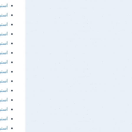
استب
استب
استبي
استب
استب
استب
استب
استب
استب
استب
استب
استب
استب
استبي