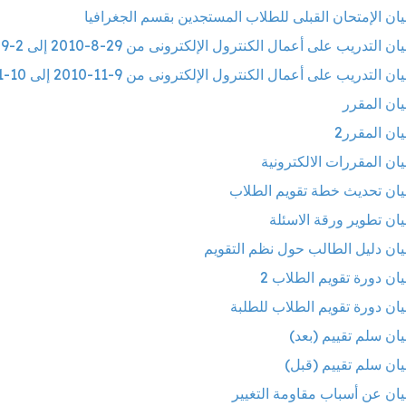
يان الإمتحان القبلى للطلاب المستجدين بقسم الجغرافيا
ن التدريب على أعمال الكنترول الإلكترونى من 29-8-2010 إلى 2-9-2010
ن التدريب على أعمال الكنترول الإلكترونى من 9-11-2010 إلى 10-11-2010
يان المقرر
ان المقرر2
يان المقررات الالكترونية
يان تحديث خطة تقويم الطلاب
يان تطوير ورقة الاسئلة
يان دليل الطالب حول نظم التقويم
يان دورة تقويم الطلاب 2
يان دورة تقويم الطلاب للطلبة
يان سلم تقييم (بعد)
يان سلم تقييم (قبل)
يان عن أسباب مقاومة التغيير