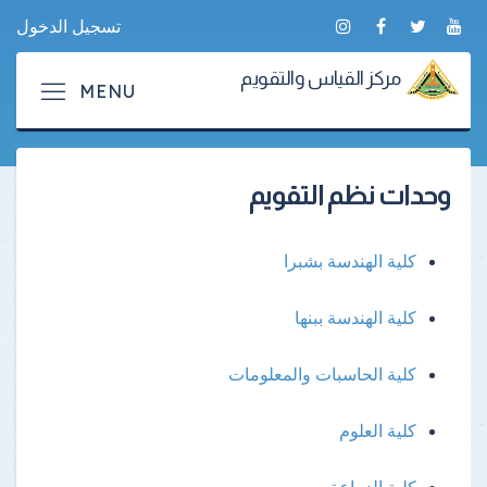
تسجيل الدخول
مركز القياس والتقويم
وحدات نظم التقويم
كلية الهندسة بشبرا
كلية الهندسة ببنها
كلية الحاسبات والمعلومات
كلية العلوم