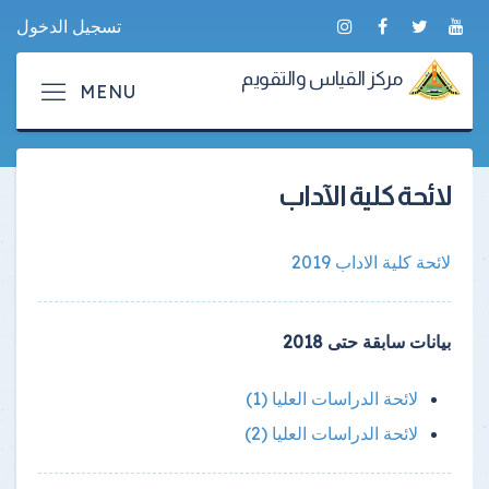
تسجيل الدخول
مركز القياس والتقويم
لائحة كلية الآداب
لائحة كلية الاداب 2019
بيانات سابقة حتى 2018
لائحة الدراسات العليا (1)
لائحة الدراسات العليا (2)