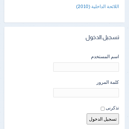
اللائحة الداخلية (2010)
تسجيل الدخول
اسم المستخدم
كلمة المرور
تذكرنى