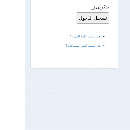
تذكرنى
هل نسيت كلمة المرور؟
هل نسيت اسم المستخدم؟