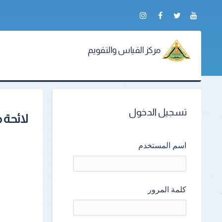
مركز القياس والتقويم
تسجيل الدخول
لائحة 
اسم المستخدم
كلمة المرور