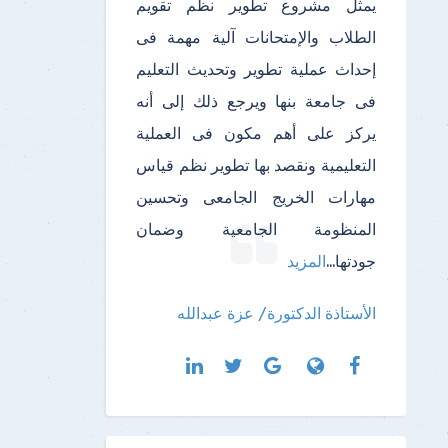
يمثل مشروع تطوير نظم تقويم
الطلاب والإمتحانات آلية مهمة فى
إحداث عملية تطوير وتحديث التعليم
فى جامعة بنها ويرجع ذلك إلى أنه
يركز على أهم مكون فى العملية
التعليمية ونقصد بها تطوير نظم قياس
مهارات الخريج الجامعى وتحسين
المنظومة الجامعية وضمان
جودتها
...
المزيد
الأستاذة الدكتورة/ عزة عبدالله