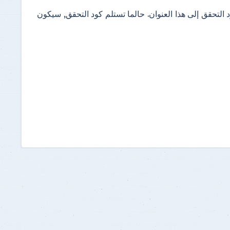
التحقق إلى هذا العنوان. حالما تستلم كود التحقق, سيكون