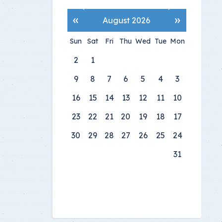
»
«
August 2026
Sun
Sat
Fri
Thu
Wed
Tue
Mon
2
1
9
8
7
6
5
4
3
16
15
14
13
12
11
10
23
22
21
20
19
18
17
30
29
28
27
26
25
24
31