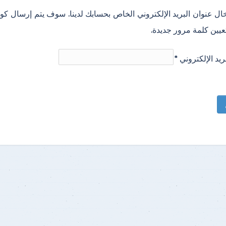
ل عنوان البريد الإلكتروني الخاص بحسابك لدينا. سوف يتم إرسال كود 
عيين كلمة مرور جديدة.
ريد الإلكتروني
*