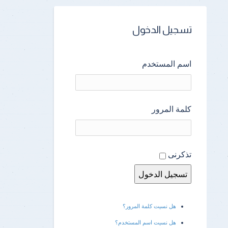
تسجيل الدخول
اسم المستخدم
كلمة المرور
تذكرنى
هل نسيت كلمة المرور؟
هل نسيت اسم المستخدم؟