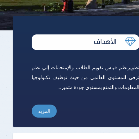
طويرنظم قياس تقويم الطلاب والإمتحانات إلي نظم
رقى للمستوى العالمي من حيث توظيف تكنولوجيا
لمعلومات والتمتع بمستوى جودة متميز...
المزيد