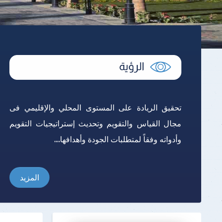
تحقيق الريادة على المستوى المحلي والإقليمي فى
مجال القياس والتقويم وتحديث إستراتيجيات التقويم
وأدواته وفقاً لمتطلبات الجودة وأهدافها....
المزيد