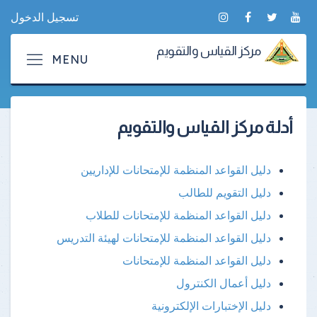
تسجيل الدخول
مركز القياس والتقويم
أدلة مركز القياس والتقويم
دليل القواعد المنظمة للإمتحانات للإداريين
دليل التقويم للطالب
دليل القواعد المنظمة للإمتحانات للطلاب
دليل القواعد المنظمة للإمتحانات لهيئة التدريس
دليل القواعد المنظمة للإمتحانات
دليل أعمال الكنترول
دليل الإختبارات الإلكترونية