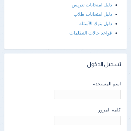
دليل امتحانات تدريس
دليل امتحانات طلاب
دليل بنوك الأسئلة
قواعد حالات التظلمات
تسجيل الدخول
اسم المستخدم
كلمة المرور