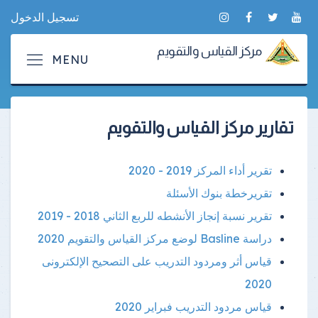
تسجيل الدخول
مركز القياس والتقويم
تقارير مركز القياس والتقويم
تقرير أداء المركز 2019 - 2020
تقريرخطة بنوك الأسئلة
تقرير نسبة إنجاز الأنشطه للربع الثاني 2018 - 2019
دراسة Basline لوضع مركز القياس والتقويم 2020
قياس أثر ومردود التدريب على التصحيح الإلكترونى
2020
قياس مردود التدريب فبراير 2020