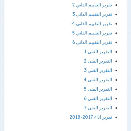
تقرير التقييم الذاتي 2
تقرير التقييم الذاتي 3
تقرير التقييم الذاتي 4
تقرير التقييم الذاتي 5
تقرير التقييم الذاتي 6
التقرير الفنى 1
التقرير الفنى 2
التقرير الفنى 3
التقرير الفنى 4
التقرير الفنى 5
التقرير الفنى 6
التقرير الفنى 7
تقرير أداء 2017-2018