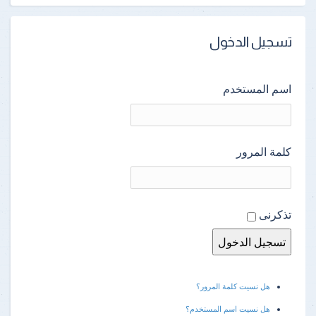
تسجيل الدخول
اسم المستخدم
كلمة المرور
تذكرنى
هل نسيت كلمة المرور؟
هل نسيت اسم المستخدم؟