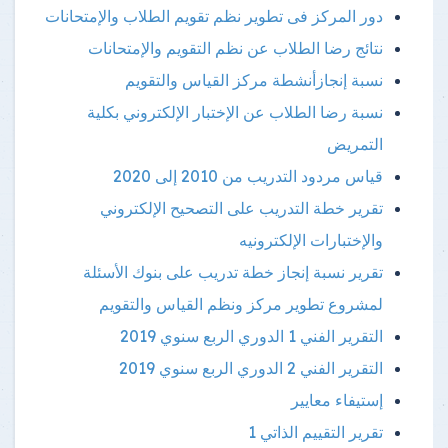
دور المركز فى تطوير نظم تقويم الطلاب والإمتحانات
نتائج رضا الطلاب عن نظم التقويم والإمتحانات
نسبة إنجازأنشطة مركز القياس والتقويم
نسبة رضا الطلاب عن الإختبار الإلكتروني بكلية
التمريض
قياس مردود التدريب من 2010 إلى 2020
تقرير خطة التدريب على التصحيح الإلكتروني
والإختبارات الإلكترونيه
تقرير نسبة إنجاز خطة تدريب على بنوك الأسئلة
لمشروع تطوير مركز ونظم القياس والتقويم
التقرير الفني 1 الدوري الربع سنوي 2019
التقرير الفني 2 الدوري الربع سنوي 2019
إستيفاء معايير
تقرير التقييم الذاتي 1