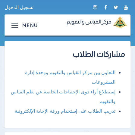
تسجيل الدخول
مركز القياس والتقويم
مشاركات الطلاب
التعاون بين مركز القياس والتقويم ووحدة إدارة
المشروعات
إستطلاع أراء ذوى الإحتياجات الخاصة عن نظم القياس
والتقويم
تدريب الطلاب على إستخدام ورقة الإجابة الإلكترونية