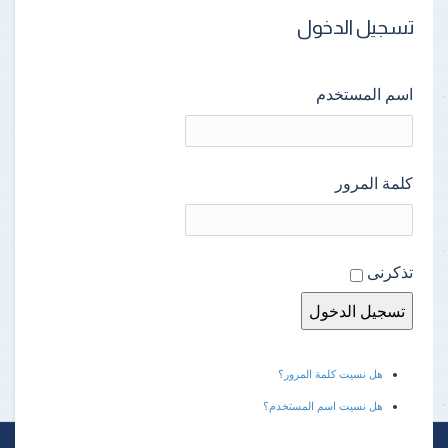
تسجيل الدخول
اسم المستخدم
كلمة المرور
تذكرنى
هل نسيت كلمة المرور؟
هل نسيت اسم المستخدم؟