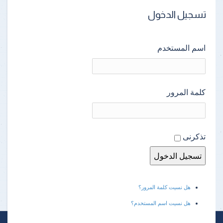
تسجيل الدخول
اسم المستخدم
كلمة المرور
تذكرنى
هل نسيت كلمة المرور؟
هل نسيت اسم المستخدم؟