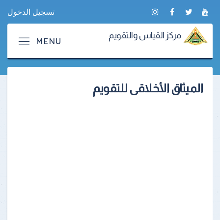
تسجيل الدخول
مركز القياس والتقويم
الميثاق الأخلاقى للتقويم