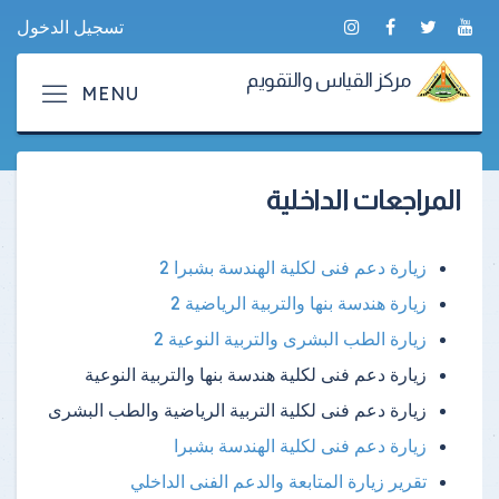
تسجيل الدخول
مركز القياس والتقويم
المراجعات الداخلية
زيارة دعم فنى لكلية الهندسة بشبرا 2
زيارة هندسة بنها والتربية الرياضية 2
زيارة الطب البشرى والتربية النوعية 2
زيارة دعم فنى لكلية هندسة بنها والتربية النوعية
زيارة دعم فنى لكلية التربية الرياضية والطب البشرى
زيارة دعم فنى لكلية الهندسة بشبرا
تقرير زيارة المتابعة والدعم الفنى الداخلي