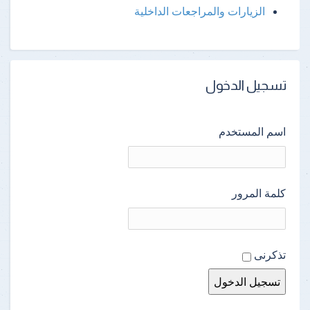
الزيارات والمراجعات الداخلية
تسجيل الدخول
اسم المستخدم
كلمة المرور
تذكرنى