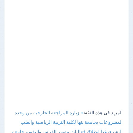
المزيد فى هذه الفئة:
« زيارة المراجعة الخارجية من وحدة
المشروعات بجامعة بنها لكلية التربية الرياضية والطب
البشرى
غدا انطلاق فعاليات مؤتمر القياس والتقويم جامعة