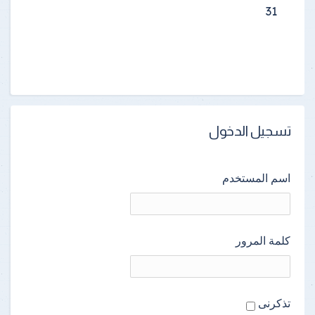
31
تسجيل الدخول
اسم المستخدم
كلمة المرور
تذكرنى