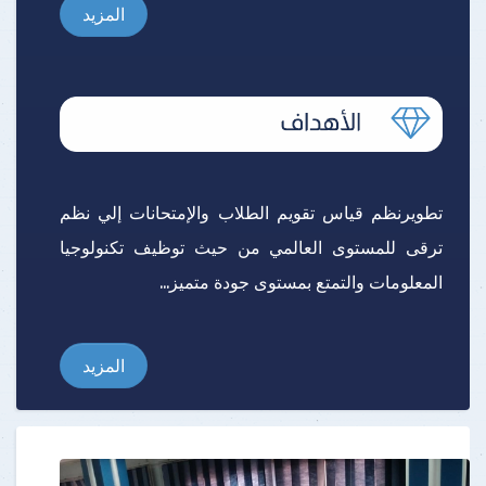
المزيد
تطويرنظم قياس تقويم الطلاب والإمتحانات إلي نظم
ترقى للمستوى العالمي من حيث توظيف تكنولوجيا
المعلومات والتمتع بمستوى جودة متميز...
المزيد