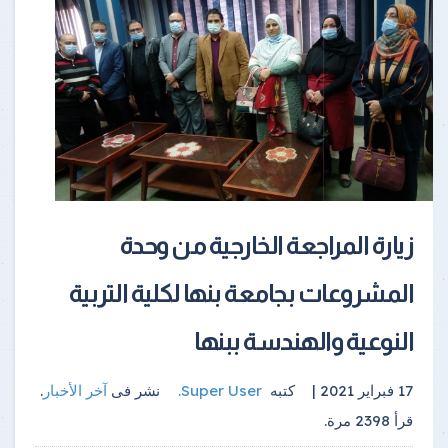
زيارة المراجعة الخارجية من وحدة
المشروعات بجامعة بنها لكلية التربية
النوعية والهندسة ببنها
17 فبراير 2021 |
كتبه
Super User
.
نشر فى
آخر الأخبار
.
قرأ
2398
مرة.