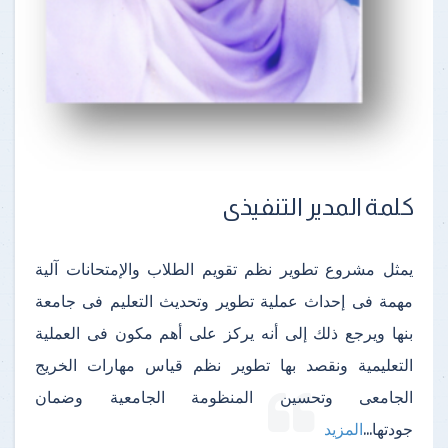
كلمة المدير التنفيذى
يمثل مشروع تطوير نظم تقويم الطلاب والإمتحانات آلية
مهمة فى إحداث عملية تطوير وتحديث التعليم فى جامعة
بنها ويرجع ذلك إلى أنه يركز على أهم مكون فى العملية
التعليمية ونقصد بها تطوير نظم قياس مهارات الخريج
الجامعى وتحسين المنظومة الجامعية وضمان
جودتها
...
المزيد