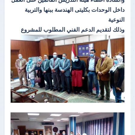
داخل الوحدات بكليتى الهندسة ببنها والتربية
النوعية
وذلك لتقديم الدعم الفني المطلوب للمشروع