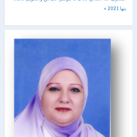
بنها 2021 »