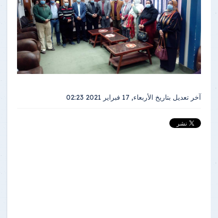
آخر تعديل بتاريخ
الأربعاء, 17 فبراير 2021 02:23