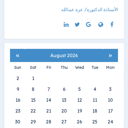
الأستاذة الدكتورة/ عزة عبدالله
»
«
August 2026
Sun
Sat
Fri
Thu
Wed
Tue
Mon
2
1
9
8
7
6
5
4
3
16
15
14
13
12
11
10
23
22
21
20
19
18
17
30
29
28
27
26
25
24