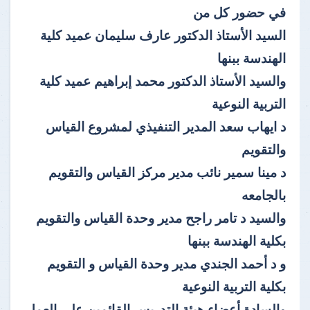
في حضور كل من
السيد الأستاذ الدكتور عارف سليمان عميد كلية
الهندسة ببنها
والسيد الأستاذ الدكتور محمد إبراهيم عميد كلية
التربية النوعية
د ايهاب سعد المدير التنفيذي لمشروع القياس
والتقويم
د مينا سمير نائب مدير مركز القياس والتقويم
بالجامعه
والسيد د تامر راجح مدير وحدة القياس والتقويم
بكلية الهندسة ببنها
و د أحمد الجندي مدير وحدة القياس و التقويم
بكلية التربية النوعية
والسادة أعضاء هيئة التدريس القائمين على العمل