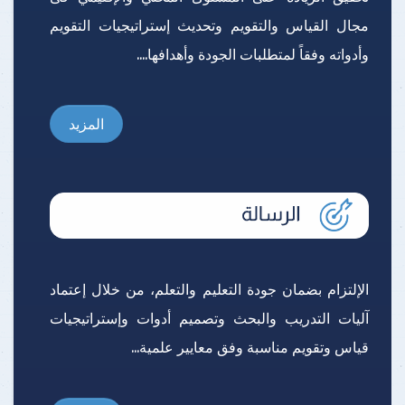
مجال القياس والتقويم وتحديث إستراتيجيات التقويم
وأدواته وفقاً لمتطلبات الجودة وأهدافها....
المزيد
الإلتزام بضمان جودة التعليم والتعلم، من خلال إعتماد
آليات التدريب والبحث وتصميم أدوات وإستراتيجيات
قياس وتقويم مناسبة وفق معايير علمية...