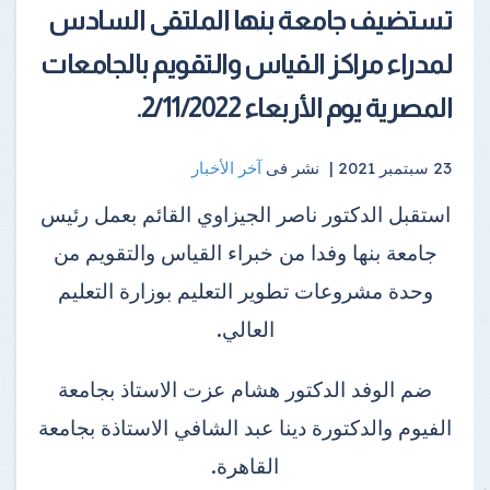
تستضيف جامعة بنها الملتقى السادس
لمدراء مراكز القياس والتقويم بالجامعات
المصرية يوم الأربعاء 2/11/2022.
23 سبتمبر 2021 |
نشر فى
آخر الأخبار
استقبل الدكتور ناصر الجيزاوي القائم بعمل رئيس
جامعة بنها وفدا من خبراء القياس والتقويم من
وحدة مشروعات تطوير التعليم بوزارة التعليم
العالي.
ضم الوفد الدكتور هشام عزت الاستاذ بجامعة
الفيوم والدكتورة دينا عبد الشافي الاستاذة بجامعة
القاهرة.