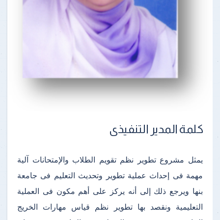
كلمة المدير التنفيذى
يمثل مشروع تطوير نظم تقويم الطلاب والإمتحانات آلية
مهمة فى إحداث عملية تطوير وتحديث التعليم فى جامعة
بنها ويرجع ذلك إلى أنه يركز على أهم مكون فى العملية
التعليمية ونقصد بها تطوير نظم قياس مهارات الخريج