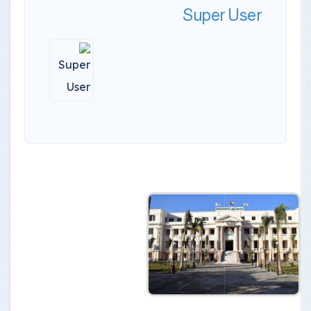
Super User