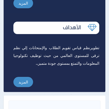
المزيد
تطويرنظم قياس تقويم الطلاب والإمتحانات إلي نظم
ترقى للمستوى العالمي من حيث توظيف تكنولوجيا
المعلومات والتمتع بمستوى جودة متميز...
المزيد