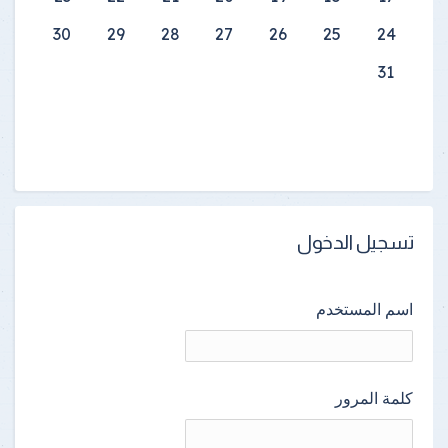
30
29
28
27
26
25
24
31
تسجيل الدخول
اسم المستخدم
كلمة المرور