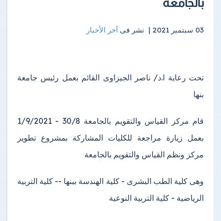
بالجامعة
03 سبتمبر 2021 |
نشر فى
آخر الأخبار
تحت رعاية ا.د/ ناصر الجيزاوى القائم بعمل رئيس جامعة
بنها
قام مركز القياس والتقويم بالجامعة 30/8 - 1/9/2021
بعمل زيارة مراجعة للكليات المشاركة بمشروع تطوير
مركز ونظم القياس والتقويم بالجامعة
وهى كلية الطب البشرى - كلية الهندسة ببنها -- كلية التربية
الرياضية - كلية التربية النوعية