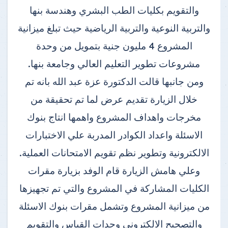
والتقويم بكليات الطب البشري وهندسة بنها
والتربية النوعية والتربية الرياضية حيث تبلغ ميزانية
المشروع 4 مليون جنية بتمويل من وحدة
مشروعات تطوير التعليم العالي وجامعة بنها.
ومن جانبها قالت الدكتورة عزة عبد الله بانه تم
خلال الزيارة تقديم عرض لما تم تحقيقة من
مخرجات واهداف المشروع واهمها انتاج بنوك
الاسئلة واعداد الكوادر المدربة علي الاختبارات
الالكترونية وتطوير نظم تقويم الامتحانات العملية.
وعلي هامش الزيارة قام الوفد بزيارة مقرات
الكليات المشاركة في المشروع والتي تم تجهيزها
من ميزانية المشروع وتشمل مقرات بنوك الاسئلة
والتصحيح الالكتروني وحدات القياس والتقويم