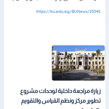
https://bu.edu.eg/BUNews/25345
زيارة مراجعة داخلية لوحدات مشروع
تطوير مركز ونظم القياس والتقويم