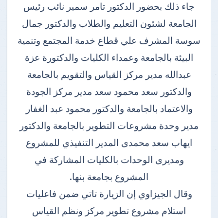
جاء ذلك بحضور الدكتور تامر سمير نائب رئيس
الجامعة لشئون التعليم والطلاب والدكتور جمال
سوسة المشرف علي قطاع خدمة المجتمع وتنمية
البيئة بالجامعة وعمداء الكليات والدكتورة عزة
عبدالله مدير مركز القياس والتقويم بالجامعة
والدكتور سعد محمود سعد مدير مركز الجودة
والاعتماد بالجامعة والدكتور محمود عبد الغفار
مدير وحدة مشروعات التطوير بالجامعة والدكتور
ايهاب سعد محمدى المدير التنفيذي للمشروع
ومديرى الوحدات بالكليات المشاركة في
المشروع بجامعة بنها.
وقال الجيزاوي إن الزيارة تاتي ضمن فاعليات
استلام مشروع تطوير مركز ونظم القياس