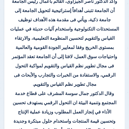
وأكد الدكتور ناصر الجيزاوى، القائم بأعمال رئيس الجامعة
أن الجامعة تتبنى أهدافاً إستراتيجية لتحويل الجامعة إلى
جامعة ذكية، ويأتي فى مقدمة هذه الأهداف توظيف
المستحدثات التكنولوجية واستخدام آليات حديثة في عمليات
القياس والتقويم لتحسين المنظومة التعليمية، والارتقاء
بمستوى الخريج وفقا لمعايير الجودة القومية والعالمية
واحتياجات سوق العمل، لافتا إلى أن الجامعة تعقد المؤتمر
فى مجال تطوير نظم القياس والتقويم لمواكبة التحول
الرقمي، والاستفادة من الخبرات والتجارب والأبحاث فى
مجال تطوير نظم القياس والتقويم.
وقال الدكتور جمال سوسة المشرف على قطاع خدمة
المجتمع وتنمية البيئة ان التحول الرقمي يستهدف تحسين
الأداء في إنجاز العمل المطلوب وزيادة عملية الإنتاج
وتحسين قيمة المنتجات واستخدام حلول مبتكرة وجديدة