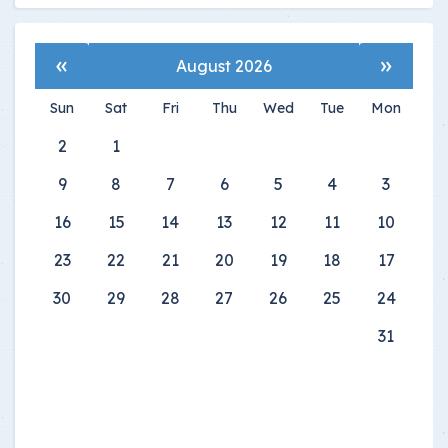
»
«
August 2026
Sun
Sat
Fri
Thu
Wed
Tue
Mon
2
1
9
8
7
6
5
4
3
16
15
14
13
12
11
10
23
22
21
20
19
18
17
30
29
28
27
26
25
24
31