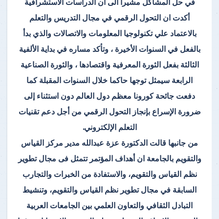
في حل المشاكل مشيرا الى أن الدراسات الاستشرافية
أكدت ان التحول الرقمي في مجال التدريس والتعلم
بالاعتماد علي تكنولوجيا المعلومات والاتصالات والذي بدأ
بالفعل في السنوات الأخيرة ، وتأكد مساره في بداية الألفية
الثالثة بفعل الثورة المعرفية واقتصادها ، والثورة الصناعية
الرابعة سيمثل توجها حاكما خلال السنوات المقبلة كما
دفعت جائحة كورونا معظم دول العالم دون استثناء إلى
ضرورة الإسراع بإنجاز التحول الرقمي من أجل دعم تقنيات
التعلم الإلكتروني.
من جانبها قالت الدكتورة عزة عبدالله مدير مركز القياس
والتقويم بالجامعة ان أهداف المؤتمر تتمثل فى مجال تطوير
نظم القياس والتقويم، والاستفادة من الخبرات والتجارب
السابقة في مجال تطوير نظم القياس والتقويم، وتنشيط
التبادل الثقافي والتعاون العلمي بين الجامعات العربية