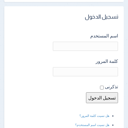
تسجيل الدخول
اسم المستخدم
كلمة المرور
تذكرنى
هل نسيت كلمة المرور؟
هل نسيت اسم المستخدم؟