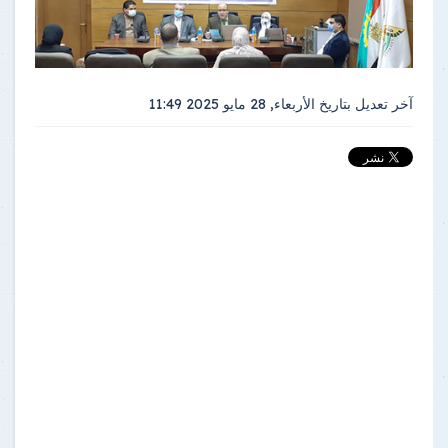
آخر تعديل بتاريخ
الأربعاء, 28 مايو 2025 11:49