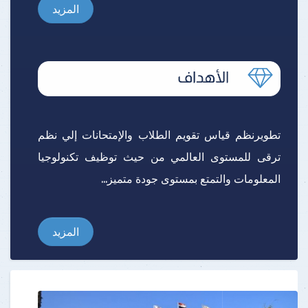
المزيد
تطويرنظم قياس تقويم الطلاب والإمتحانات إلي نظم
ترقى للمستوى العالمي من حيث توظيف تكنولوجيا
المعلومات والتمتع بمستوى جودة متميز...
المزيد