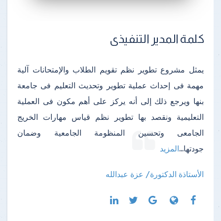
كلمة المدير التنفيذى
يمثل مشروع تطوير نظم تقويم الطلاب والإمتحانات آلية
مهمة فى إحداث عملية تطوير وتحديث التعليم فى جامعة
بنها ويرجع ذلك إلى أنه يركز على أهم مكون فى العملية
التعليمية ونقصد بها تطوير نظم قياس مهارات الخريج
الجامعى وتحسين المنظومة الجامعية وضمان
جودتها
...
المزيد
الأستاذة الدكتورة/ عزة عبدالله