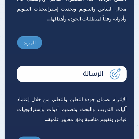
مجال القياس والتقويم وتحديث إستراتيجيات التقويم
وأدواته وفقاً لمتطلبات الجودة وأهدافها....
المزيد
الإلتزام بضمان جودة التعليم والتعلم، من خلال إعتماد
آليات التدريب والبحث وتصميم أدوات وإستراتيجيات
قياس وتقويم مناسبة وفق معايير علمية...