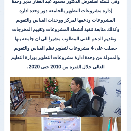
وفى كلمته استعرض الدكتور محمود عبد الغفار مدير وحدة
إدارة مشروعات التطوير بالجامعة دور وحدة ادارة
المشروعات ودعمها لمركز ووحدات القياس والتقويم
وكذلك متابعة تنفيذ أنشطة المشروعات وتقييم المخرجات
وتقديم الدعم الفنى المطلوب مشيرا الى ان جامعة بنها
حصلت على 4 مشروعات لتطوير نظم القياس والتقويم
والممولة من وحدة ادارة مشروعات التطوير بوزارة التعليم
العالى خلال الفترة من 2010 حتى 2020 .