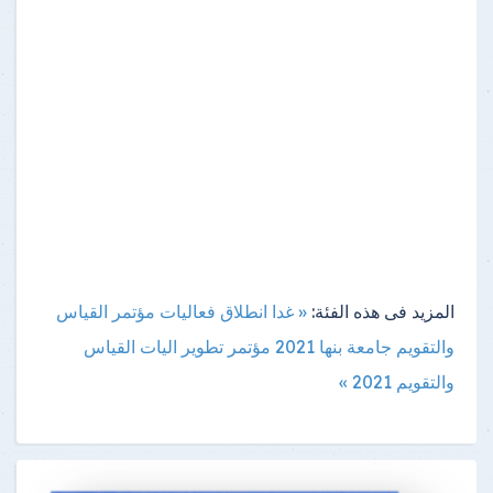
المزيد فى هذه الفئة:
« غدا انطلاق فعاليات مؤتمر القياس
والتقويم جامعة بنها 2021
مؤتمر تطوير اليات القياس
والتقويم 2021 »