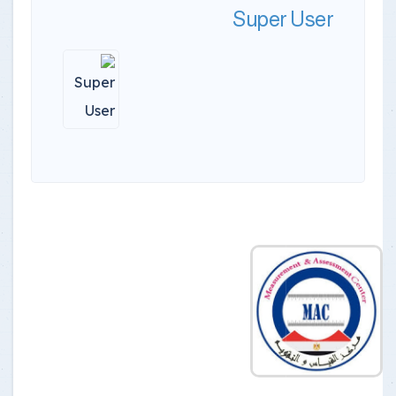
Super User