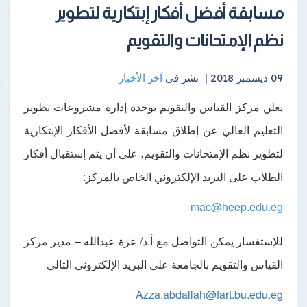
مسابقة أفضل أفكار إبتكارية لتطوير
نظم الإمتحانات والتقويم
09 ديسمبر 2018 |
نشر فى
آخر الأخبار
يعلن مركز القياس والتقويم بوحدة إدارة مشروعات تطوير
التعليم العالي عن إطلاق مسابقة لأفضل الأفكار الإبتكارية
لتطوير نظم الإمتحانات والتقويم، على أن يتم إستقبال أفكار
الطلاب على البريد الإلكتروني الخاص بالمركز:
mac@heep.edu.eg
للإستفسار يمكن التواصل مع أ.د/ عزة عبدالله – مدير مركز
القياس والتقويم بالجامعة على البريد الإلكتروني التالي
Azza.abdallah@fart.bu.edu.eg