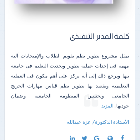
كلمة المدير التنفيذى
يمثل مشروع تطوير نظم تقويم الطلاب والإمتحانات آلية
مهمة فى إحداث عملية تطوير وتحديث التعليم فى جامعة
بنها ويرجع ذلك إلى أنه يركز على أهم مكون فى العملية
التعليمية ونقصد بها تطوير نظم قياس مهارات الخريج
الجامعى وتحسين المنظومة الجامعية وضمان
جودتها
...
المزيد
الأستاذة الدكتورة/ عزة عبدالله