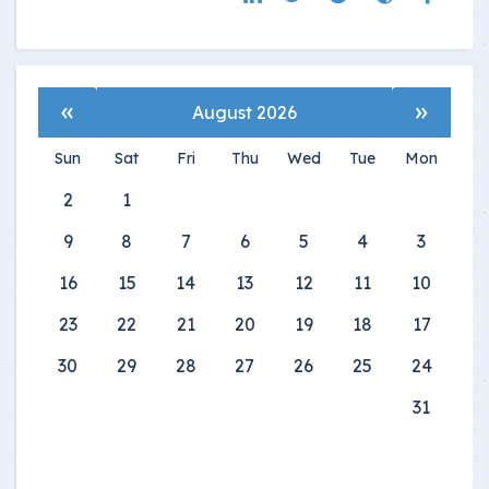
»
«
August 2026
Sun
Sat
Fri
Thu
Wed
Tue
Mon
2
1
9
8
7
6
5
4
3
16
15
14
13
12
11
10
23
22
21
20
19
18
17
30
29
28
27
26
25
24
31