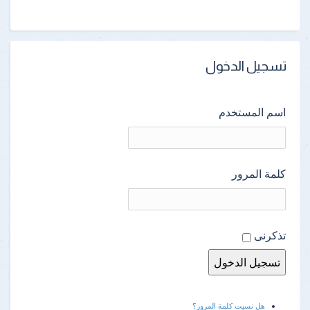
تسجيل الدخول
اسم المستخدم
كلمة المرور
تذكرنى
هل نسيت كلمة المرور؟