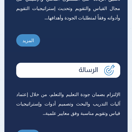
مجال القياس والتقويم وتحديث إستراتيجيات التقويم
وأدواته وفقاً لمتطلبات الجودة وأهدافها....
المزيد
الإلتزام بضمان جودة التعليم والتعلم، من خلال إعتماد
آليات التدريب والبحث وتصميم أدوات وإستراتيجيات
قياس وتقويم مناسبة وفق معايير علمية...