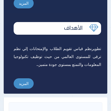
المزيد
تطويرنظم قياس تقويم الطلاب والإمتحانات إلي نظم
ترقى للمستوى العالمي من حيث توظيف تكنولوجيا
المعلومات والتمتع بمستوى جودة متميز...
المزيد