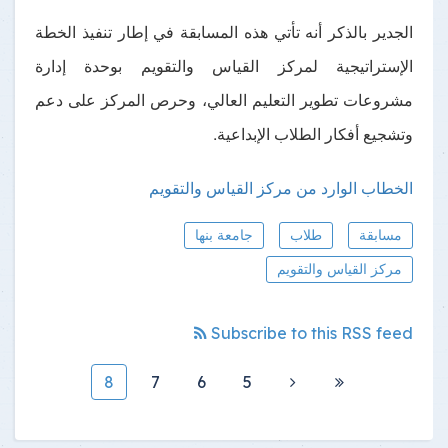
الجدير بالذكر أنه تأتي هذه المسابقة في إطار تنفيذ الخطة
الإستراتيجية لمركز القياس والتقويم بوحدة إدارة
مشروعات تطوير التعليم العالي، وحرص المركز على دعم
وتشجيع أفكار الطلاب الإبداعية.
الخطاب الوارد من مركز القياس والتقويم
مسابقة
طلاب
جامعة بنها
مركز القياس والتقويم
Subscribe to this RSS feed
8
7
6
5