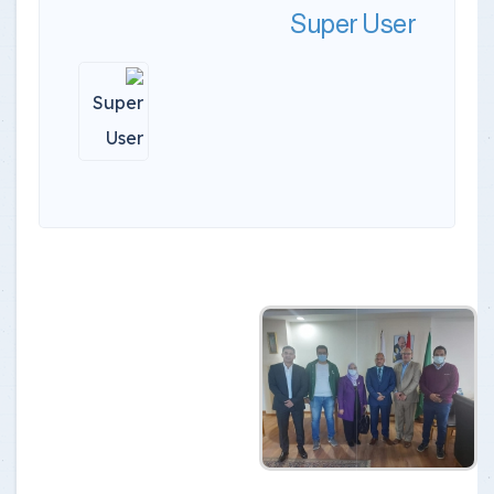
Super User