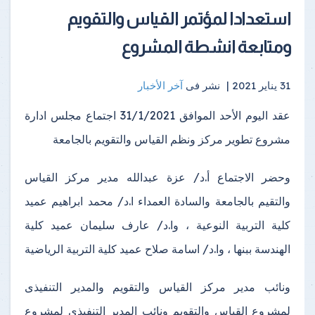
استعدادا لمؤتمر القياس والتقويم
ومتابعة انشطة المشروع
31 يناير 2021 |
نشر فى
آخر الأخبار
عقد اليوم الأحد الموافق 31/1/2021 اجتماع مجلس ادارة
مشروع تطوير مركز ونظم القياس والتقويم بالجامعة
وحضر الاجتماع أ.د/ عزة عبدالله مدير مركز القياس
والتقيم بالجامعة والسادة العمداء ا.د/ محمد ابراهيم عميد
كلية التربية النوعية ، وا.د/ عارف سليمان عميد كلية
الهندسة ببنها ، وا.د/ اسامة صلاح عميد كلية التربية الرياضية
ونائب مدير مركز القياس والتقويم والمدير التنفيذى
لمشروع القياس والتقويم ونائب المدير التنفيذى لمشروع