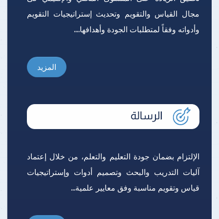
مجال القياس والتقويم وتحديث إستراتيجيات التقويم
وأدواته وفقاً لمتطلبات الجودة وأهدافها....
المزيد
الإلتزام بضمان جودة التعليم والتعلم، من خلال إعتماد
آليات التدريب والبحث وتصميم أدوات وإستراتيجيات
قياس وتقويم مناسبة وفق معايير علمية...