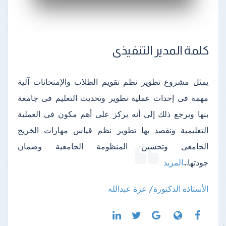
كلمة المدير التنفيذى
يمثل مشروع تطوير نظم تقويم الطلاب والإمتحانات آلية
مهمة فى إحداث عملية تطوير وتحديث التعليم فى جامعة
بنها ويرجع ذلك إلى أنه يركز على أهم مكون فى العملية
التعليمية ونقصد بها تطوير نظم قياس مهارات الخريج
الجامعى وتحسين المنظومة الجامعية وضمان
جودتها
...
المزيد
الأستاذة الدكتورة/ عزة عبدالله