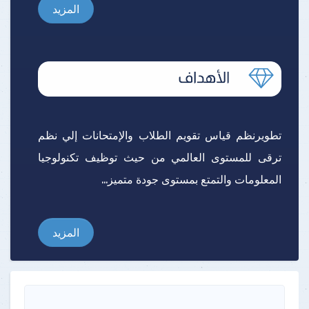
المزيد
تطويرنظم قياس تقويم الطلاب والإمتحانات إلي نظم
ترقى للمستوى العالمي من حيث توظيف تكنولوجيا
المعلومات والتمتع بمستوى جودة متميز...
المزيد