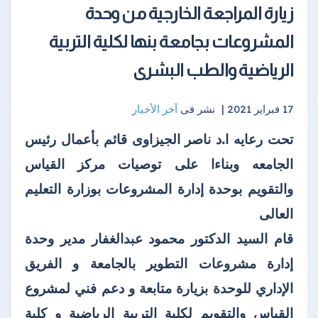
زيارة المراجعة الخارجية من وحدة
المشروعات بجامعة بنها لكلية التربية
الرياضية والطب البشرى
17 فبراير 2021 |
نشر فى
آخر الأخبار
تحت رعايه ا.د ناصر الجيزاوى قائم بأعمال رئيس
الجامعه وبناءا على توصيات مركز القياس
والتقويم بوحدة إدارة المشروعات بوزارة التعليم
العالى
قام السيد الدكتور محمود عبدالغفار مدير وحدة
إدارة مشروعات التطوير بالجامعة و الفريق
الإداري للوحدة بزيارة متابعة و دعم فني لمشروع
القياس والتقويم لكلية التربية الرياضية و كلية