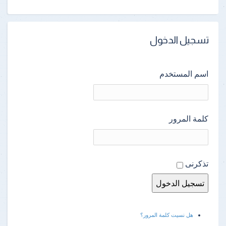
تسجيل الدخول
اسم المستخدم
كلمة المرور
تذكرنى
هل نسيت كلمة المرور؟