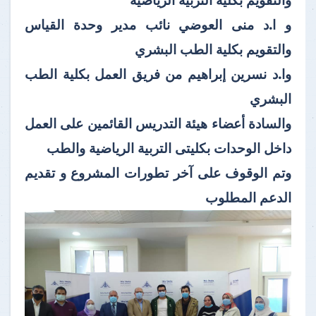
و ا.د منى العوضي نائب مدير وحدة القياس
والتقويم بكلية الطب البشري
وا.د نسرين إبراهيم من فريق العمل بكلية الطب
البشري
والسادة أعضاء هيئة التدريس القائمين على العمل
داخل الوحدات بكليتى التربية الرياضية والطب
وتم الوقوف على آخر تطورات المشروع و تقديم
الدعم المطلوب