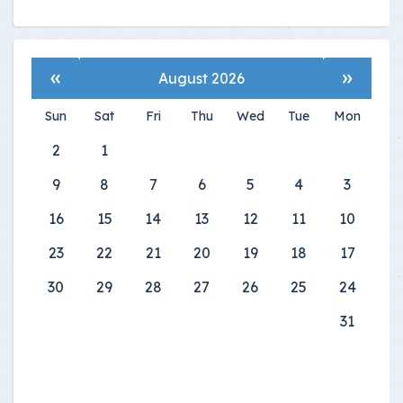
»
«
August 2026
Sun
Sat
Fri
Thu
Wed
Tue
Mon
2
1
9
8
7
6
5
4
3
16
15
14
13
12
11
10
23
22
21
20
19
18
17
30
29
28
27
26
25
24
31