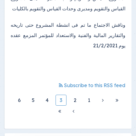
القياس والتقويم ومديرى وحدات القياس والتقويم بالكليات
وناقش الاجتماع ما تم فى انشطة المشروع حتى تاريخه
والتقارير المالية والفنية والاستعداد للمؤتمر المزمع عقده
يوم 21/2/2021
Subscribe to this RSS feed
6
5
4
3
2
1