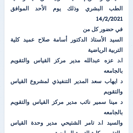
الطب البشري وذلك يوم الأحد الموافق
14/2/2021
في حضور كل من
السيد الأستاذ الدكتور أسامة صلاح عميد كلية
التربية الرياضية
ا.د عزه عبدالله مدير مركز القياس والتقويم
بالجامعه
د ايهاب سعد المدير التنفيذي لمشروع القياس
والتقويم
د مينا سمير
نائب مدير مركز القياس والتقويم
بالجامعه
والسيد ا.د تامر الشتيحي مدير وحدة القياس
والتقويم بكلية التربية الرياضية