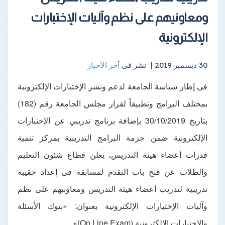
ومعاونيهم على نظم وآليات الإختبارات
الإلكترونية
30 ديسمبر 2019 |
نشر فى
آخر الأخبار
في إطار سياسة الجامعة لدعم ونشر الإختبارات الإلكترونية
بمختلف البرامج وتطبيقاً لقرار مجلس الجامعة رقم (182)
بتاريخ 30/10/2019 بإضافة برنامج تدريبي عن الإختبارات
الإلكترونية ضمن حزمة البرامج التدريبية بمركز تنمية
قدرات أعضاء هيئة التدريس، يعلن قطاع شئون التعليم
والطلاب عن فتح باب التقدم لمسابقة فى إعداد حقيبة
تدريبية لتدريب أعضاء هيئة التدريس ومعاونيهم على نظم
وآليات الإختبارات الإلكترونية بعنوان: «بنوك الأسئلة
والإختبارات الإلكترونية (On Line Exam)».