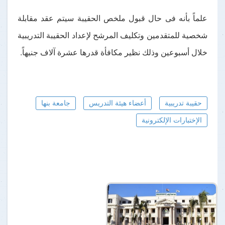
علماً بأنه فى حال قبول ملخص الحقيبة سيتم عقد مقابلة
شخصية للمتقدمين وتكليف المرشح لإعداد الحقيبة التدريبية
خلال أسبوعين وذلك نظير مكافأة قدرها عشرة آلاف جنيهاً.
حقيبة تدريبية
أعضاء هيئة التدريس
جامعة بنها
الإختبارات الإلكترونية