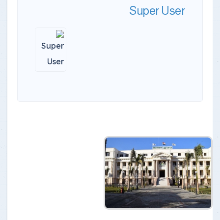
Super User