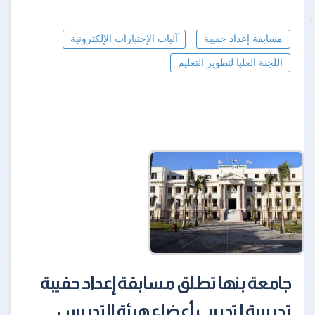
مسابقة إعداد حقيبة
آليات الإختبارات الإلكترونية
اللجنة العليا لتطوير التعليم
جامعة بنها تطلق مسابقة إعداد حقيبة
تدريبية لتدريب أعضاء هيئة التدريس