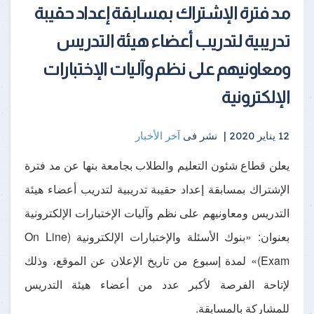
مد فترة الإشتراك بمسابقة إعداد حقيبة
تدريبية لتدريب أعضاء هيئة التدريس
ومعاونيهم على نظم وآليات الإختبارات
الإلكترونية
12 يناير 2020 |
نشر فى
آخر الأخبار
يعلن قطاع شئون التعليم والطلاب بجامعة بنها عن مد فترة
الإشتراك بمسابقة إعداد حقيبة تدريبية لتدريب أعضاء هيئة
التدريس ومعاونيهم على نظم وآليات الإختبارات الإلكترونية
بعنوان: «بنوك الأسئلة والإختبارات الإلكترونية (On Line
Exam)» لمدة إسبوع من تاريخ الإعلان عن الموقع، وذلك
لإتاحة الفرصة لأكبر عدد من أعضاء هيئة التدريس
للمشاركة بالمسابقة.