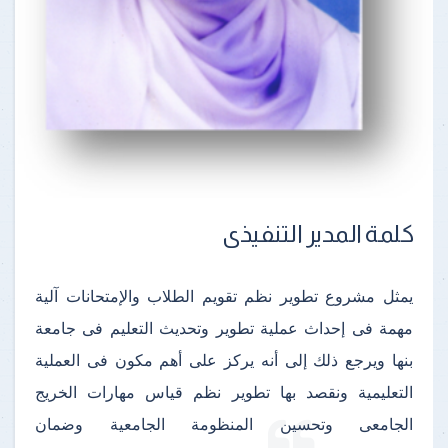
كلمة المدير التنفيذى
يمثل مشروع تطوير نظم تقويم الطلاب والإمتحانات آلية
مهمة فى إحداث عملية تطوير وتحديث التعليم فى جامعة
بنها ويرجع ذلك إلى أنه يركز على أهم مكون فى العملية
التعليمية ونقصد بها تطوير نظم قياس مهارات الخريج
الجامعى وتحسين المنظومة الجامعية وضمان