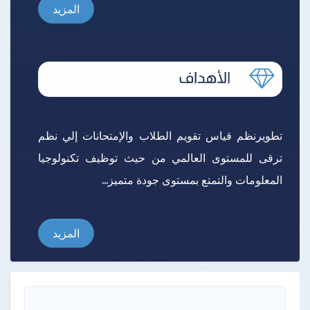
المزيد
تطويرنظم قياس تقويم الطلاب والإمتحانات إلي نظم
ترقى للمستوى العالمي من حيث توظيف تكنولوجيا
المعلومات والتمتع بمستوى جودة متميز...
المزيد