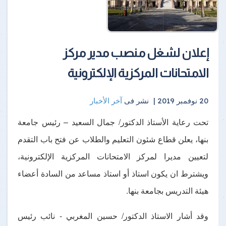
إعلان لشغل منصب مدير مركز
الامتحانات المركزية الإلكترونية
20 نوفمبر 2019 |
نشر فى
آخر الأخبار
تحت رعاية الأستاذ الدكتور/ جمال السعيد – رئيس جامعة
بنها، يعلن قطاع شئون التعليم والطلاب عن فتح باب التقدم
لتعيين مديرا لمركز الامتحانات المركزية الإلكترونية،
ويشترط ان يكون استاذ أو استاذ مساعد من السادة أعضاء
هيئة التدريس بجامعة بنها.
وقد أشار الاستاذ الدكتور/ حسين المغربي - نائب رئيس