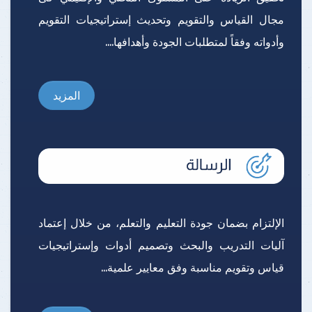
مجال القياس والتقويم وتحديث إستراتيجيات التقويم
وأدواته وفقاً لمتطلبات الجودة وأهدافها....
المزيد
الإلتزام بضمان جودة التعليم والتعلم، من خلال إعتماد
آليات التدريب والبحث وتصميم أدوات وإستراتيجيات
قياس وتقويم مناسبة وفق معايير علمية...