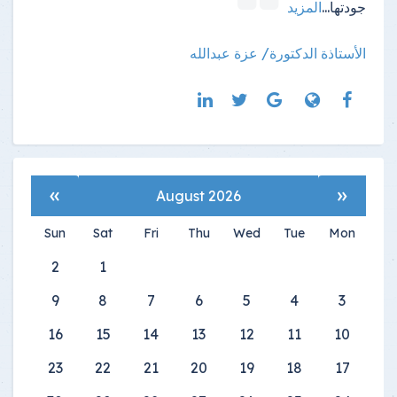
جودتها
...
المزيد
الأستاذة الدكتورة/ عزة عبدالله
»
«
August 2026
Sun
Sat
Fri
Thu
Wed
Tue
Mon
2
1
9
8
7
6
5
4
3
16
15
14
13
12
11
10
23
22
21
20
19
18
17