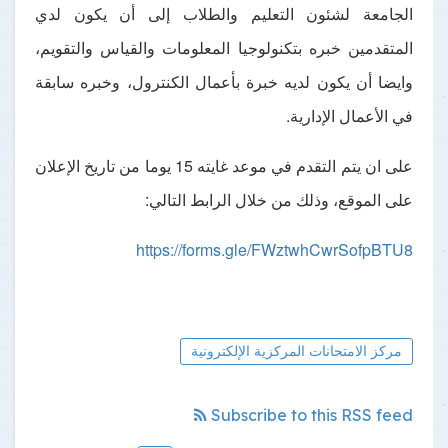
الجامعة لشئون التعليم والطلاب إلى أن يكون لدي
المتقدمين خبره بتكنولوجيا المعلومات والقياس والتقويم،
وايضا أن يكون لديه خبرة بأعمال الكنترول، وخبره سابقة
في الأعمال الإدارية.
على ان يتم التقدم في موعد غايته 15 يوما من تاريخ الإعلان
على الموقع، وذلك من خلال الرابط التالي:
https://forms.gle/FWztwhCwrSofpBTU8
مركز الامتحانات المركزية الإلكترونية
Subscribe to this RSS feed