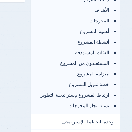
الأهداف
المخرجات
أهمية المشروع
أنشطة المشروع
الفئات المستهدفة
المستفيدون من المشروع
ميزانية المشروع
خطة تمويل المشروع
ارتباط المشروع بإستراتيجية التطوير
نسبة إنجاز المخرجات
وحدة التخطيط الإستراتيجى