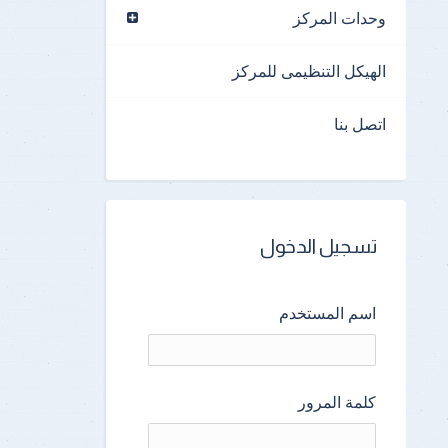
وحدات المركز
الهيكل التنظيمى للمركز
اتصل بنا
تسجيل الدخول
اسم المستخدم
كلمة المرور