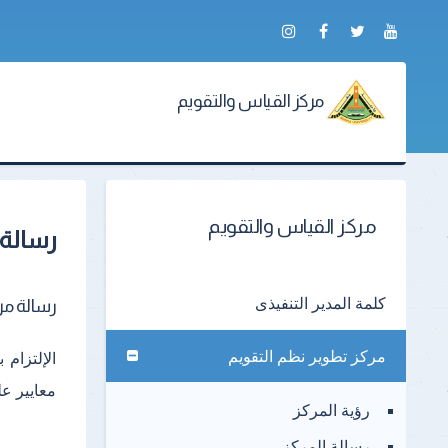
مركز القياس والتقويم
مركز القياس والتقويم
رسالة 
كلمة المدير التنفيذى
رسالة مر
مركز تطوير نظم التقويم
الإلتزام
معايير عل
رؤية المركز
رسالة المركز