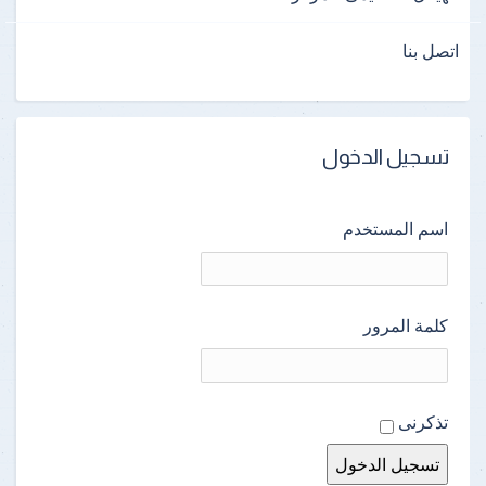
اتصل بنا
تسجيل الدخول
اسم المستخدم
كلمة المرور
تذكرنى