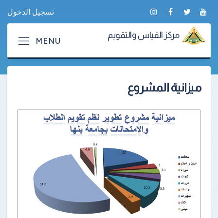
تسجيل الدخول
مركز القياس والتقويم
ميزانية المشروع