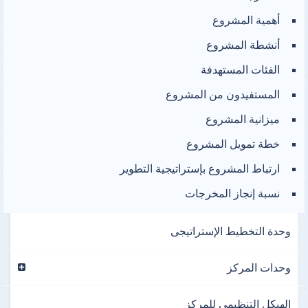
أهمية المشروع
أنشطة المشروع
الفئات المستهدفة
المستفيدون من المشروع
ميزانية المشروع
خطة تمويل المشروع
ارتباط المشروع بإستراتيجية التطوير
نسبة إنجاز المخرجات
وحدة التخطيط الإستراتيجى
وحدات المركز
الهيكل التنظيمى للمركز