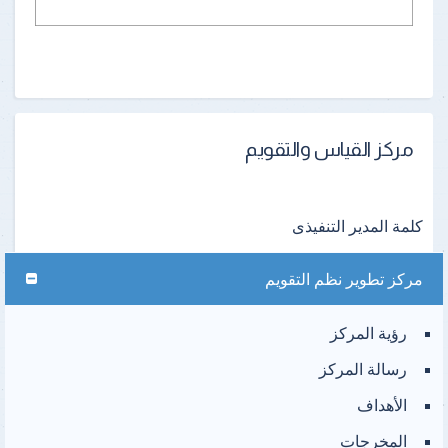
مركز القياس والتقويم
كلمة المدير التنفيذى
مركز تطوير نظم التقويم
رؤية المركز
رسالة المركز
الأهداف
المخرجات