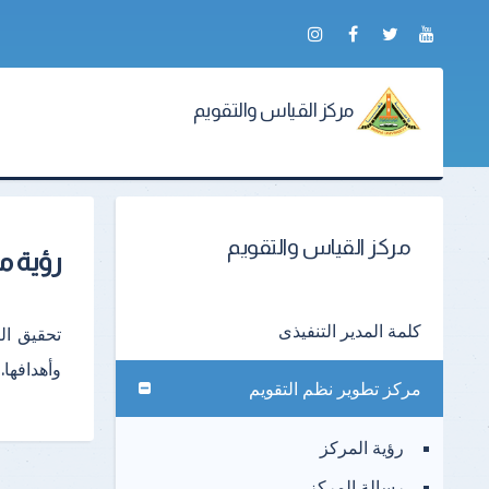
مركز القياس والتقويم
مركز القياس والتقويم
رؤية م
كلمة المدير التنفيذى
تحقيق ال
وأهدافها.
مركز تطوير نظم التقويم
رؤية المركز
رسالة المركز