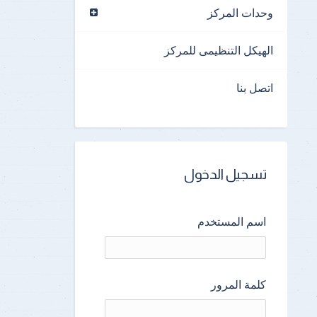
وحدات المركز
الهيكل التنظيمى للمركز
اتصل بنا
تسجيل الدخول
اسم المستخدم
كلمة المرور