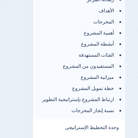
الأهداف
المخرجات
أهمية المشروع
أنشطة المشروع
الفئات المستهدفة
المستفيدون من المشروع
ميزانية المشروع
خطة تمويل المشروع
ارتباط المشروع بإستراتيجية التطوير
نسبة إنجاز المخرجات
وحدة التخطيط الإستراتيجى