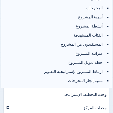
المخرجات
أهمية المشروع
أنشطة المشروع
الفئات المستهدفة
المستفيدون من المشروع
ميزانية المشروع
خطة تمويل المشروع
ارتباط المشروع بإستراتيجية التطوير
نسبة إنجاز المخرجات
وحدة التخطيط الإستراتيجى
وحدات المركز