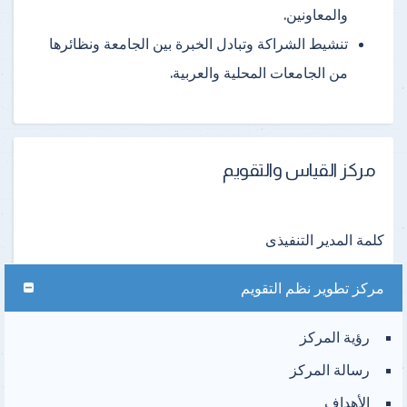
والمعاونين.
تنشيط الشراكة وتبادل الخبرة بين الجامعة ونظائرها
من الجامعات المحلية والعربية.
مركز القياس والتقويم
كلمة المدير التنفيذى
مركز تطوير نظم التقويم
رؤية المركز
رسالة المركز
الأهداف