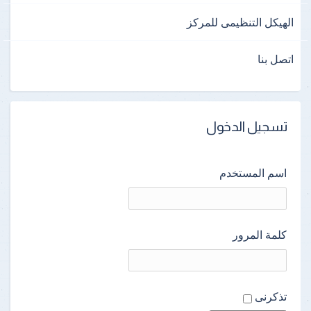
الهيكل التنظيمى للمركز
اتصل بنا
تسجيل الدخول
اسم المستخدم
كلمة المرور
تذكرنى